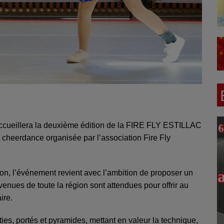
ccueillera la deuxième édition de la FIRE FLY ESTILLAC
cheerdance organisée par l’association Fire Fly
ion, l’événement revient avec l’ambition de proposer un
enues de toute la région sont attendues pour offrir au
ire.
s, portés et pyramides, mettant en valeur la technique,