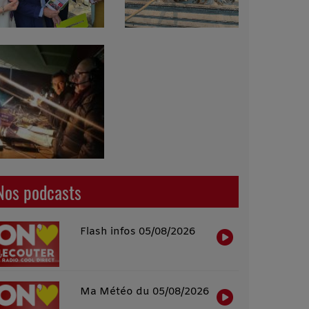
Nos podcasts
Flash infos 05/08/2026
Ma Météo du 05/08/2026