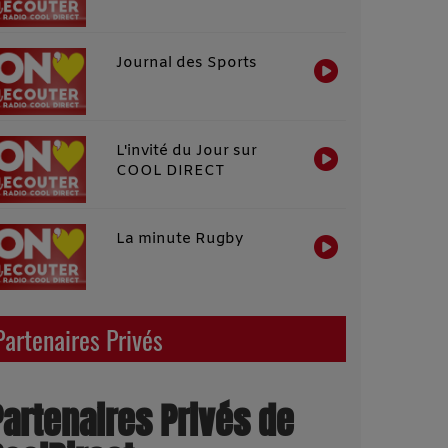
Journal des Sports
L'invité du Jour sur
COOL DIRECT
La minute Rugby
Partenaires Privés
Partenaires Privés de