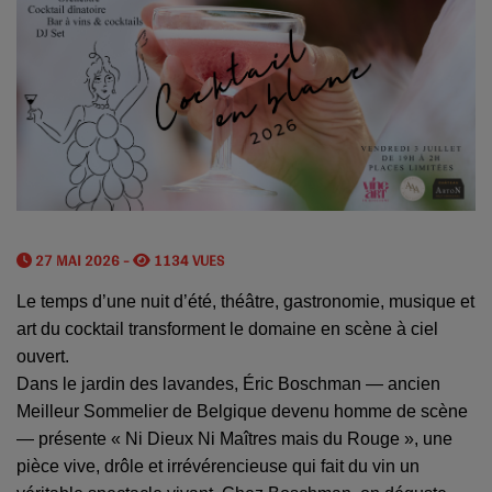
27 MAI 2026 -
1134 VUES
Le temps d’une nuit d’été, théâtre, gastronomie, musique et
art du cocktail transforment le domaine en scène à ciel
ouvert.
Dans le jardin des lavandes, Éric Boschman — ancien
Meilleur Sommelier de Belgique devenu homme de scène
— présente « Ni Dieux Ni Maîtres mais du Rouge », une
pièce vive, drôle et irrévérencieuse qui fait du vin un