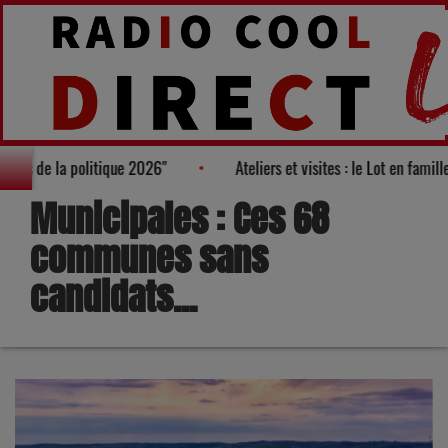
eaux visages de la politique 2026"
Ateliers et visites : le Lot en
Municipales : Ces 68
communes sans
candidats...