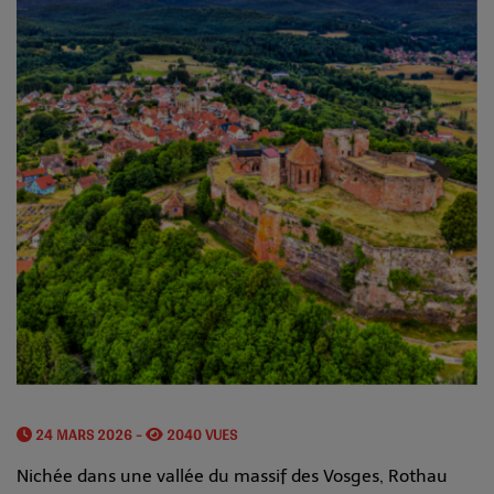
24 MARS 2026 -
2040 VUES
Nichée dans une vallée du massif des Vosges, Rothau