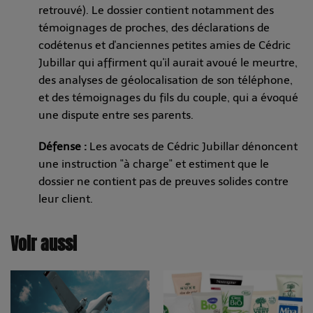
retrouvé). Le dossier contient notamment des
témoignages de proches, des déclarations de
codétenus et d'anciennes petites amies de Cédric
Jubillar qui affirment qu'il aurait avoué le meurtre,
des analyses de géolocalisation de son téléphone,
et des témoignages du fils du couple, qui a évoqué
une dispute entre ses parents.
Défense :
Les avocats de Cédric Jubillar dénoncent
une instruction "à charge" et estiment que le
dossier ne contient pas de preuves solides contre
leur client.
Voir aussi