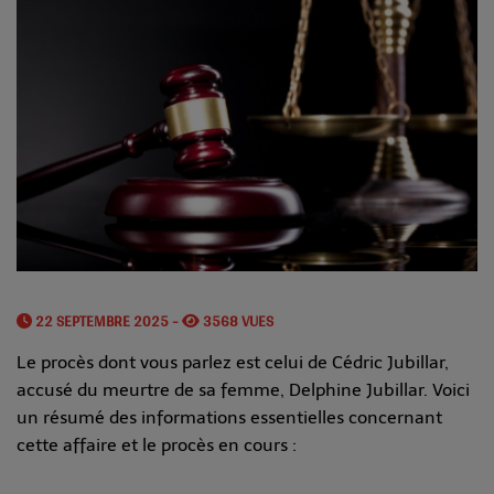
22 SEPTEMBRE 2025 -
3568 VUES
Le procès dont vous parlez est celui de Cédric Jubillar,
accusé du meurtre de sa femme, Delphine Jubillar. Voici
un résumé des informations essentielles concernant
cette affaire et le procès en cours :