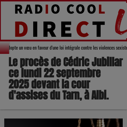
u Gers adopte un vœu en faveur d'une loi intégrale contre les violences sex
Le procès de Cédric Jubillar
ce lundi 22 septembre
2025 devant la cour
d'assises du Tarn, à Albi.