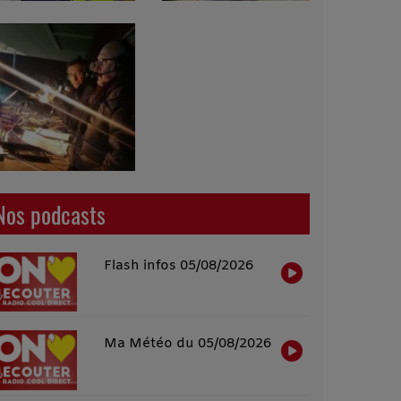
Nos podcasts
Flash infos 05/08/2026
Ma Météo du 05/08/2026