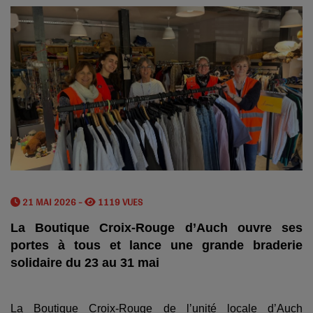
21 MAI 2026 -
1119 VUES
La Boutique Croix-Rouge d’Auch ouvre ses
portes à tous et lance une grande braderie
solidaire du 23 au 31 mai
La Boutique Croix-Rouge de l’unité locale d’Auch