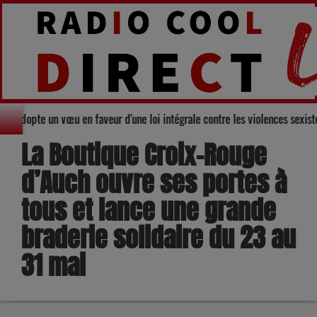
du Gers adopte un vœu en faveur d'une loi intégrale contre les violences se
La Boutique Croix-Rouge
d’Auch ouvre ses portes à
tous et lance une grande
braderie solidaire du 23 au
31 mai