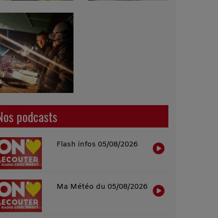
Nos podcasts
Flash infos 05/08/2026
Ma Météo du 05/08/2026