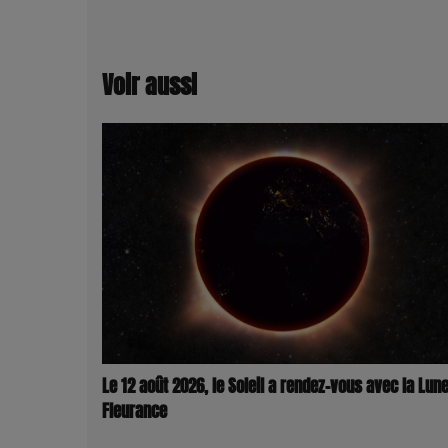
Voir aussi
Le 12 août 2026, le Soleil a rendez-vous avec la Lune
Fleurance