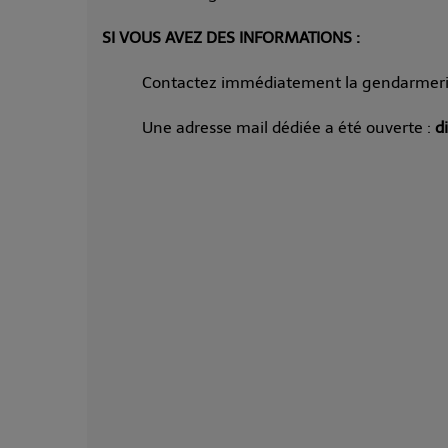
SI VOUS AVEZ DES INFORMATIONS :
Contactez immédiatement la gendarmeri
Une adresse mail dédiée a été ouverte :
d