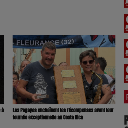
Los Pagayos enchaînent les récompenses avant leur
 à
tournée exceptionnelle au Costa Rica