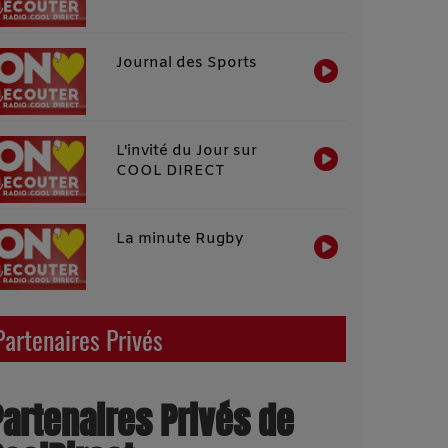
Journal des Sports
L'invité du Jour sur
COOL DIRECT
La minute Rugby
Partenaires Privés
Partenaires Privés de