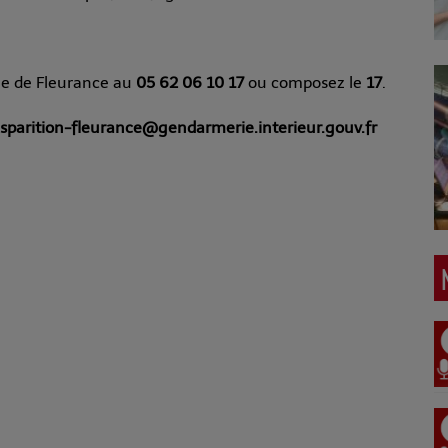
e de Fleurance au
05 62 06 10 17
ou composez le
17
.
isparition-fleurance@gendarmerie.interieur.gouv.fr