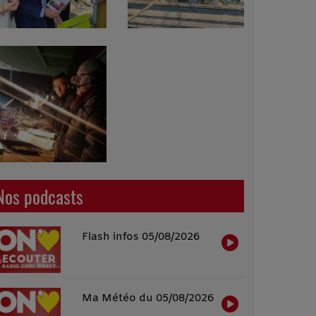
Nos podcasts
Flash infos 05/08/2026
Ma Météo du 05/08/2026