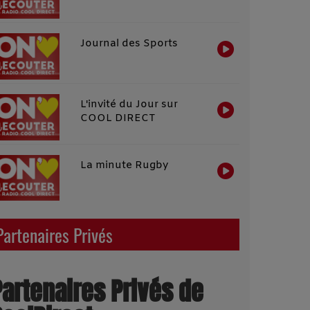
Journal des Sports
L'invité du Jour sur
COOL DIRECT
La minute Rugby
Partenaires Privés
Partenaires Privés de