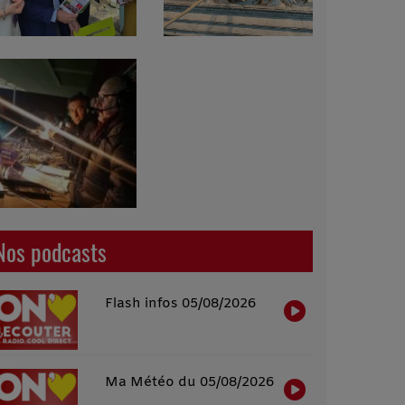
Nos podcasts
Flash infos 05/08/2026
Ma Météo du 05/08/2026